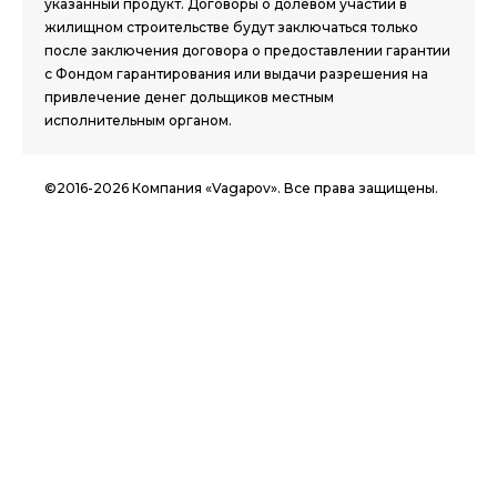
указанный продукт. Договоры о долевом участии в
жилищном строительстве будут заключаться только
после заключения договора о предоставлении гарантии
с Фондом гарантирования или выдачи разрешения на
привлечение денег дольщиков местным
исполнительным органом.
©2016-2026 Компания «Vagapov». Все права защищены.