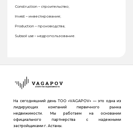
Construction – строительство;
Invest – инвестирование;
Production – производства;
Subsoil use – недропользование.
На сегодняшний день ТОО «VAGAPOV» — это одна из
лидирующих компаний первичного рынка
недвижимости. Мы работаем на основании
официального партнерства с надежными
застройщиками г. Астаны.