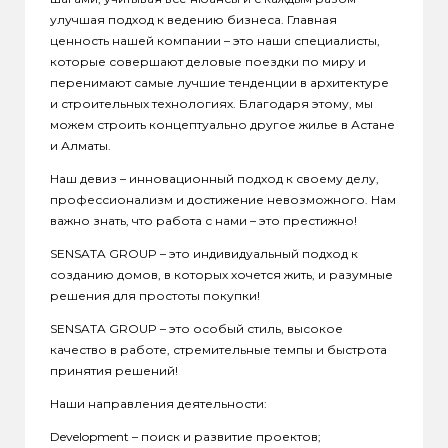
улучшая подход к ведению бизнеса. Главная
ценность нашей компании – это наши специалисты,
которые совершают деловые поездки по миру и
перенимают самые лучшие тенденции в архитектуре
и строительных технологиях. Благодаря этому, мы
можем строить концептуально другое жилье в Астане
и Алматы.
Наш девиз – инновационный подход к своему делу,
профессионализм и достижение невозможного. Нам
важно знать, что работа с нами – это престижно!
SENSATA GROUP – это индивидуальный подход к
созданию домов, в которых хочется жить, и разумные
решения для простоты покупки!
SENSATA GROUP – это особый стиль, высокое
качество в работе, стремительные темпы и быстрота
принятия решений!
Наши направления деятельности:
Development – поиск и развитие проектов;