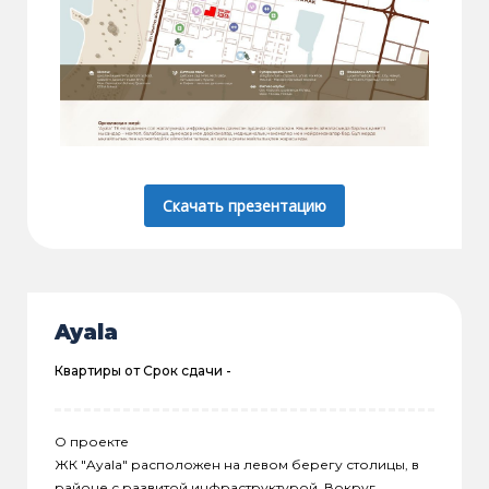
Скачать презентацию
Ayala
Квартиры от
Срок сдачи -
О проекте
ЖК "Ayala" расположен на левом берегу столицы, в
районе с развитой инфраструктурой. Вокруг