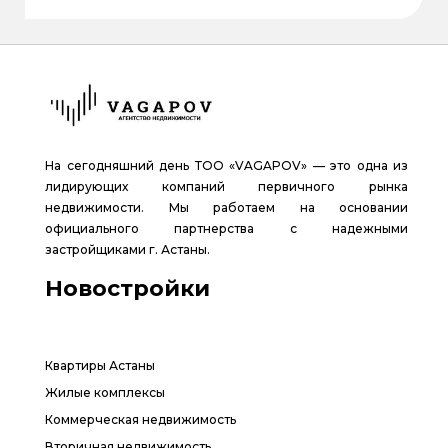
На сегодняшний день ТОО «VAGAPOV» — это одна из
лидирующих компаний первичного рынка
недвижимости. Мы работаем на основании
официального партнерства с надежными
застройщиками г. Астаны.
Новостройки
Квартиры Астаны
Жилые комплексы
Коммерческая недвижимость
Вторичная недвижимость