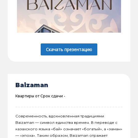
Скачать презентацию
Baizaman
Квартиры от
Срок сдачи -
Современность, вдохновленная традициями
Baizaman — символ единства времен. В переводе с
казахского языка «бай» означает «богатый», а «заман»
— «эпоха». Таким образом, Baizaman отражает