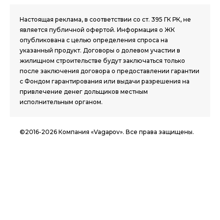
Настоящая реклама, в соответствии со ст. 395 ГК РК, не
является публичной офертой. Информация о ЖК
опубликована с целью определения спроса на
указанный продукт. Договоры о долевом участии в
жилищном строительстве будут заключаться только
после заключения договора о предоставлении гарантии
с Фондом гарантирования или выдачи разрешения на
привлечение денег дольщиков местным
исполнительным органом.
©2016-2026 Компания «Vagapov». Все права защищены.