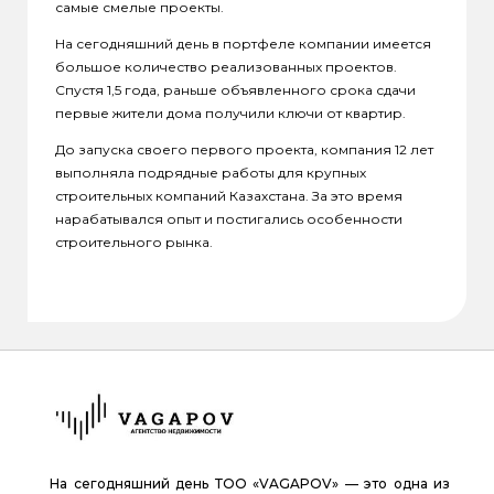
самые смелые проекты.
На сегодняшний день в портфеле компании имеется
большое количество реализованных проектов.
Спустя 1,5 года, раньше объявленного срока сдачи
первые жители дома получили ключи от квартир.
До запуска своего первого проекта, компания 12 лет
выполняла подрядные работы для крупных
строительных компаний Казахстана. За это время
нарабатывался опыт и постигались особенности
строительного рынка.
На сегодняшний день ТОО «VAGAPOV» — это одна из