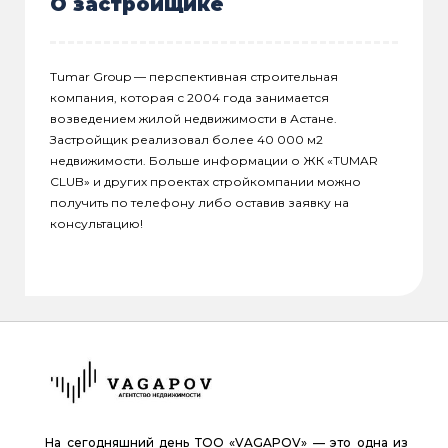
О застройщике
Tumar Group — перспективная строительная
компания, которая с 2004 года занимается
возведением жилой недвижимости в Астане.
Застройщик реализовал более 40 000 м2
недвижимости. Больше информации о ЖК «TUMAR
CLUB» и других проектах стройкомпании можно
получить по телефону либо оставив заявку на
консультацию!
На сегодняшний день ТОО «VAGAPOV» — это одна из