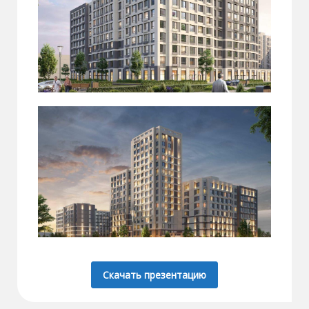
Скачать презентацию