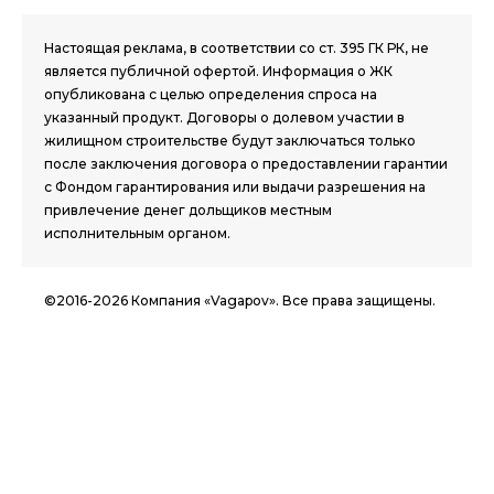
Настоящая реклама, в соответствии со ст. 395 ГК РК, не
является публичной офертой. Информация о ЖК
опубликована с целью определения спроса на
указанный продукт. Договоры о долевом участии в
жилищном строительстве будут заключаться только
после заключения договора о предоставлении гарантии
с Фондом гарантирования или выдачи разрешения на
привлечение денег дольщиков местным
исполнительным органом.
©2016-2026 Компания «Vagapov». Все права защищены.