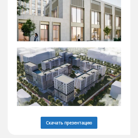
Скачать презентацию