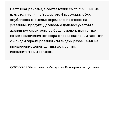
Настоящая реклама, в соответствии со ст. 395 ГК РК, не
является публичной офертой. Информация о ЖК
опубликована с целью определения спроса на
указанный продукт. Договоры о долевом участии в
жилищном строительстве будут заключаться только
после заключения договора о предоставлении гарантии
с Фондом гарантирования или выдачи разрешения на
привлечение денег дольщиков местным
исполнительным органом.
©2016-2026 Компания «Vagapov». Все права защищены.