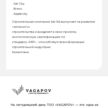
. Sat City
. Bravo
. Apple city
Строительная компания Sat-NS выступает за развитие
«зеленого»
строительства и внедряет в свои проекты
экологическую сертификацию по
стандарту «ӨMIP» , способствуя трансформации
строительной индустрии
Казахстана.
На сегодняшний день ТОО «VAGAPOV» — это одна из