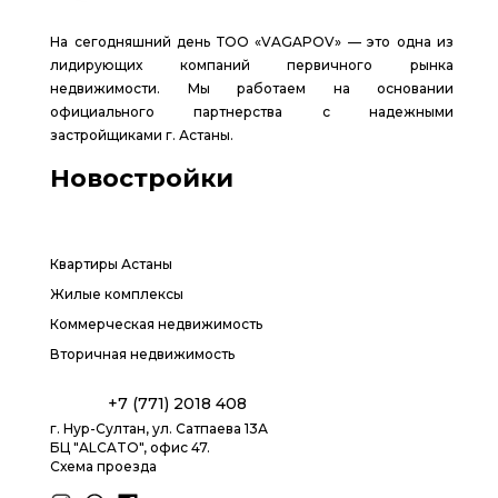
На сегодняшний день ТОО «VAGAPOV» — это одна из
лидирующих компаний первичного рынка
недвижимости. Мы работаем на основании
официального партнерства с надежными
застройщиками г. Астаны.
Новостройки
Квартиры Астаны
Жилые комплексы
Коммерческая недвижимость
Вторичная недвижимость
+7 (771) 2018 408
г. Нур-Султан, ул. Сатпаева 13А
БЦ "ALCATO", офис 47.
Схема проезда