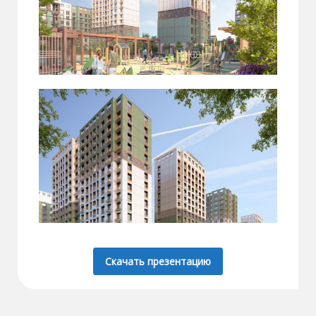
Скачать презентацию