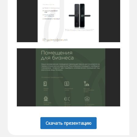
Скачать презентацию