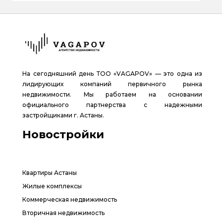
На сегодняшний день ТОО «VAGAPOV» — это одна из
лидирующих компаний первичного рынка
недвижимости. Мы работаем на основании
официального партнерства с надежными
застройщиками г. Астаны.
Новостройки
Квартиры Астаны
Жилые комплексы
Коммерческая недвижимость
Вторичная недвижимость