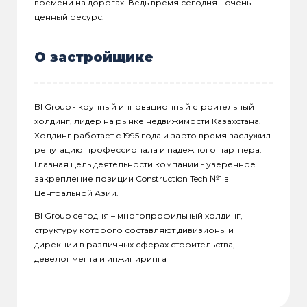
времени на дорогах. Ведь время сегодня - очень
ценный ресурс.
О застройщике
BI Group - крупный инновационный строительный
холдинг, лидер на рынке недвижимости Казахстана.
Холдинг работает с 1995 года и за это время заслужил
репутацию профессионала и надежного партнера.
Главная цель деятельности компании - уверенное
закрепление позиции Construction Tech №1 в
Центральной Азии.
BI Group сегодня – многопрофильный холдинг,
структуру которого составляют дивизионы и
дирекции в различных сферах строительства,
девелопмента и инжиниринга