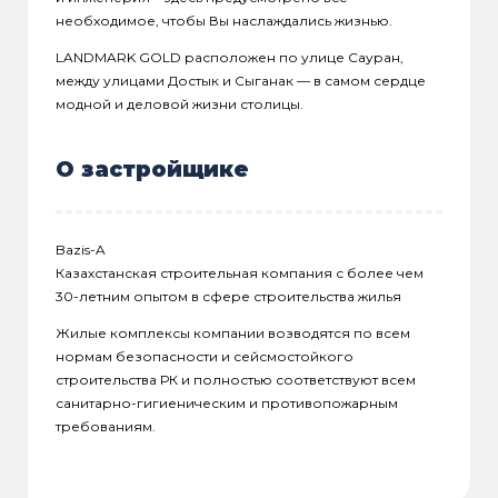
необходимое, чтобы Вы наслаждались жизнью.
LANDMARK GOLD расположен по улице Сауран,
между улицами Достык и Сыганак — в самом сердце
модной и деловой жизни столицы.
О застройщике
Bazis-A
Казахстанская строительная компания с более чем
30-летним опытом в сфере строительства жилья
Жилые комплексы компании возводятся по всем
нормам безопасности и сейсмостойкого
строительства РК и полностью соответствуют всем
санитарно-гигиеническим и противопожарным
требованиям.