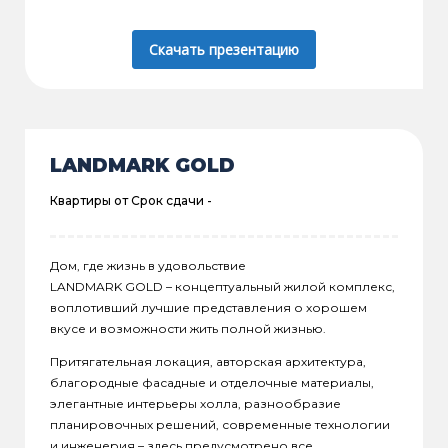
Скачать презентацию
LANDMARK GOLD
Квартиры от
Срок сдачи -
Дом, где жизнь в удовольствие
LANDMARK GOLD – концептуальный жилой комплекс,
воплотивший лучшие представления о хорошем
вкусе и возможности жить полной жизнью.
Притягательная локация, авторская архитектура,
благородные фасадные и отделочные материалы,
элегантные интерьеры холла, разнообразие
планировочных решений, современные технологии
и инженерия – здесь предусмотрено все