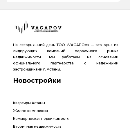
На сегодняшний день ТОО «VAGAPOV» — это одна из
лидирующих компаний первичного рынка
недвижимости. Мы работаем на основании
официального партнерства с надежными
застройщиками г. Астаны.
Новостройки
Квартиры Астаны
Жилые комплексы
Коммерческая недвижимость
Вторичная недвижимость