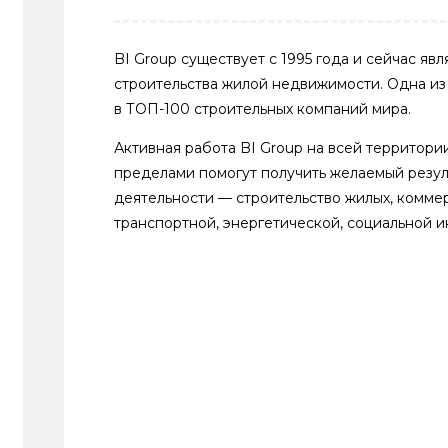
BI Group существует с 1995 года и сейчас яв
строительства жилой недвижимости. Одна из
в ТОП-100 строительных компаний мира.
Активная работа BI Group на всей территории
пределами помогут получить желаемый резул
деятельности — строительство жилых, комме
транспортной, энергетической, социальной и