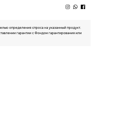
 целью определения спроса на указанный продукт.
ставлении гарантии с Фондом гарантирования или