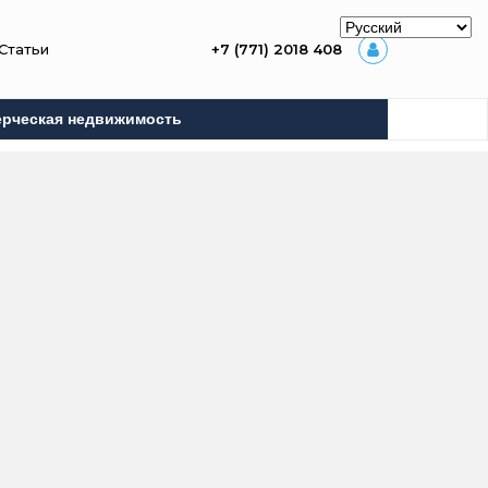
Статьи
+7 (771) 2018 408
рческая недвижимость