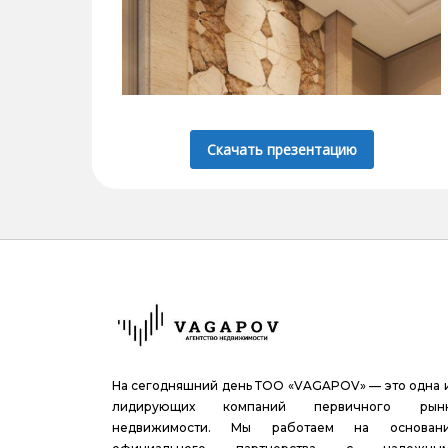
Скачать презентацию
На сегодняшний день ТОО «VAGAPOV» — это одна 
лидирующих компаний первичного рын
недвижимости. Мы работаем на основан