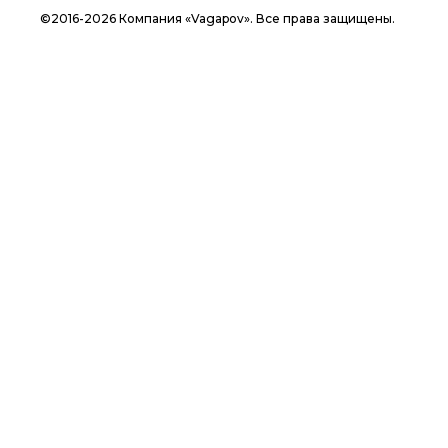
©2016-2026 Компания «Vagapov». Все права защищены.