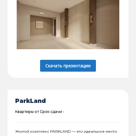
Скачать презентацию
ParkLand
Квартиры от
Срок сдачи -
Жилой комплекс PARKLAND — это идеальное место