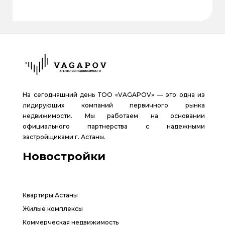
На сегодняшний день ТОО «VAGAPOV» — это одна из
лидирующих компаний первичного рынка
недвижимости. Мы работаем на основании
официального партнерства с надежными
застройщиками г. Астаны.
Новостройки
Квартиры Астаны
Жилые комплексы
Коммерческая недвижимость