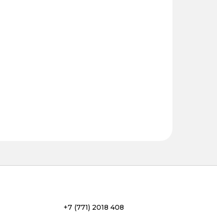
+7 (771) 2018 408