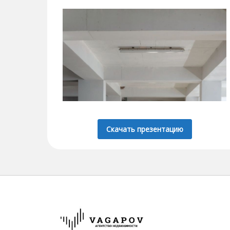
Скачать презентацию