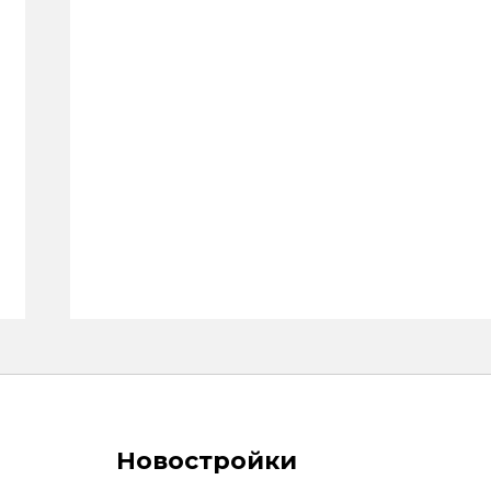
Новостройки