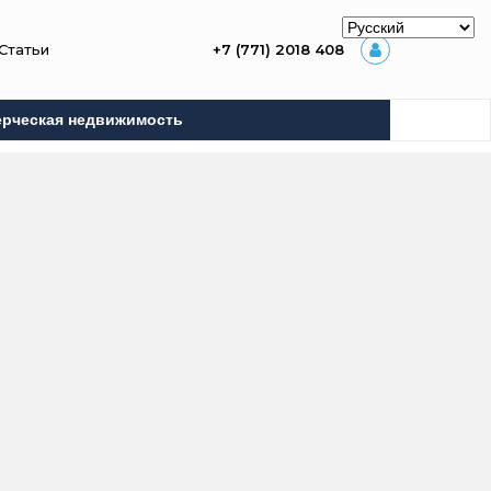
Статьи
+7 (771) 2018 408
рческая недвижимость