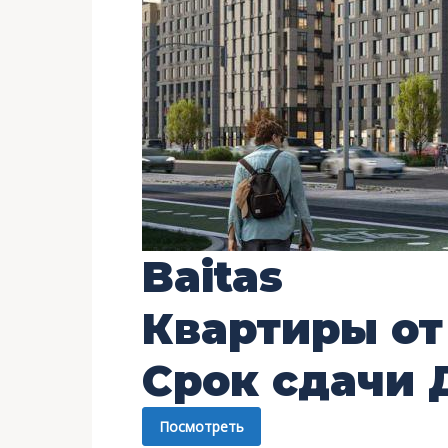
Baitas
Квартиры о
Срок сдачи
Посмотреть