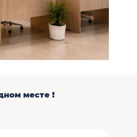
дном месте !