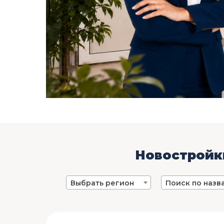
Новостройки
Выбрать регион
Поиск по назв