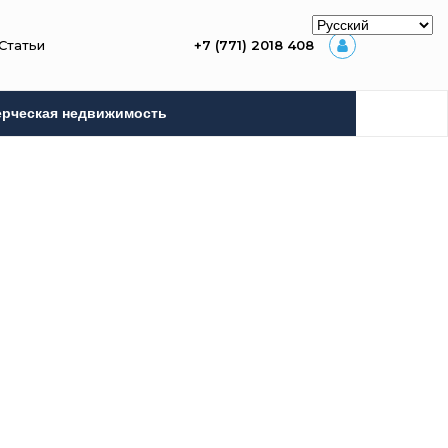
Статьи
+7 (771) 2018 408
рческая недвижимость