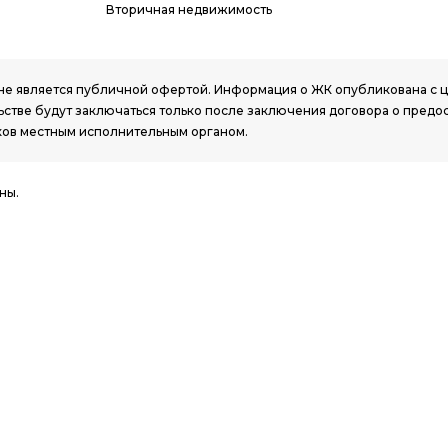
Вторичная недвижимость
РК, не является публичной офертой. Информация о ЖК опубликована с
стве будут заключаться только после заключения договора о предо
ов местным исполнительным органом.
ны.