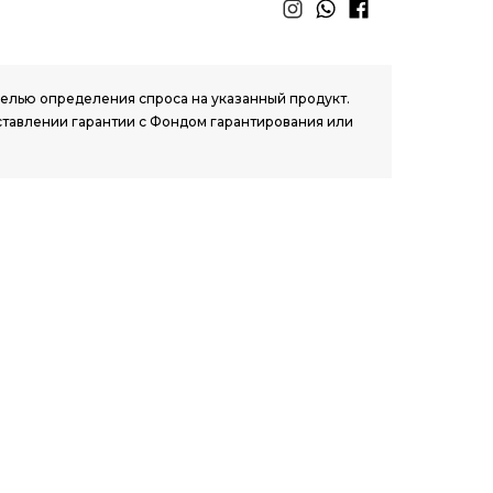
 целью определения спроса на указанный продукт.
ставлении гарантии с Фондом гарантирования или