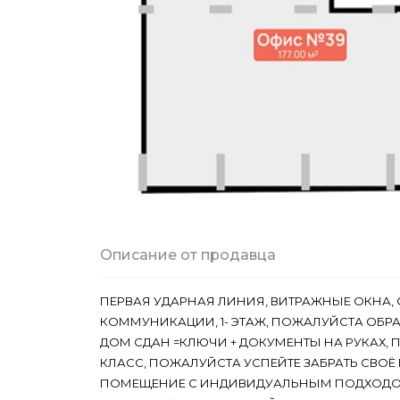
Описание от продавца
ПЕРВАЯ УДАРНАЯ ЛИНИЯ, ВИТРАЖНЫЕ ОКНА, 
КОММУНИКАЦИИ, 1- ЭТАЖ, ПОЖАЛУЙСТА ОБР
ДОМ СДАН =КЛЮЧИ + ДОКУМЕНТЫ НА РУКАХ, 
КЛАСС, ПОЖАЛУЙСТА УСПЕЙТЕ ЗАБРАТЬ СВОЁ
ПОМЕЩЕНИЕ С ИНДИВИДУАЛЬНЫМ ПОДХОДОМ - 