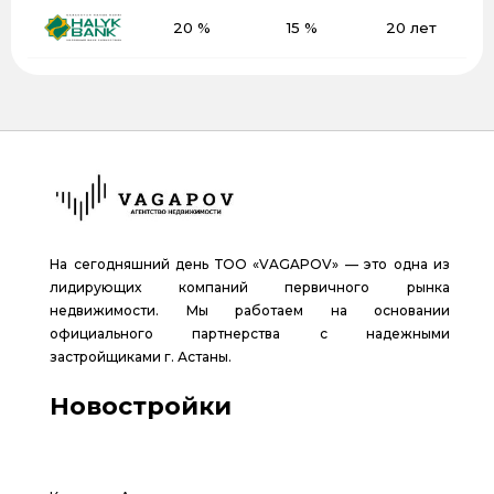
20 %
15 %
20 лет
На сегодняшний день ТОО «VAGAPOV» — это одна из
лидирующих компаний первичного рынка
недвижимости. Мы работаем на основании
официального партнерства с надежными
застройщиками г. Астаны.
Новостройки