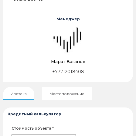
Менеджер
Марат Вагапов
+77712018408
Ипотека
Местоположение
Кредитный калькулятор
Стоимость объекта *