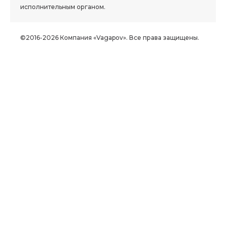
исполнительным органом.
©2016-2026 Компания «Vagapov». Все права защищены.