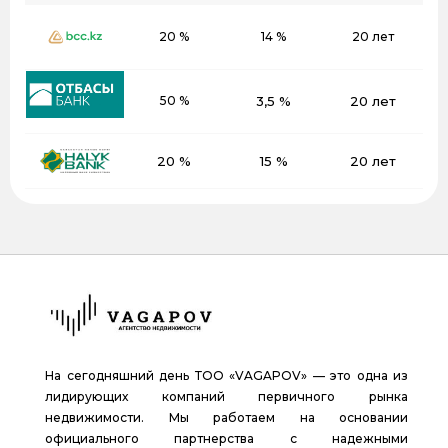
20 %
14 %
20 лет
50 %
3,5 %
20 лет
20 %
15 %
20 лет
На сегодняшний день ТОО «VAGAPOV» — это одна из
лидирующих компаний первичного рынка
недвижимости. Мы работаем на основании
официального партнерства с надежными