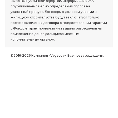
является публичной офертой. Информация о ЖК
опубликована с целью определения спроса на
указанный продукт. Договоры о долевом участии в
жилищном строительстве будут заключаться только
после заключения договора о предоставлении гарантии
с Фондом гарантирования или выдачи разрешения на
привлечение денег дольщиков местным
исполнительным органом.
©2016-2026 Компания «Vagapov». Все права защищены.