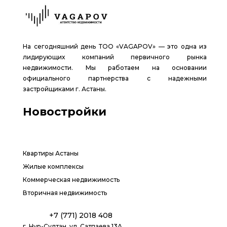
На сегодняшний день ТОО «VAGAPOV» — это одна из
лидирующих компаний первичного рынка
недвижимости. Мы работаем на основании
официального партнерства с надежными
застройщиками г. Астаны.
Новостройки
Квартиры Астаны
Жилые комплексы
Коммерческая недвижимость
Вторичная недвижимость
+7 (771) 2018 408
г. Нур-Султан, ул. Сатпаева 13А