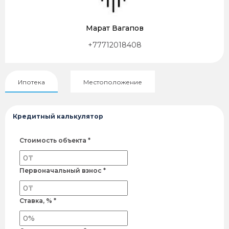
Марат Вагапов
+77712018408
Ипотека
Местоположение
Кредитный калькулятор
Стоимость объекта *
Первоначальный взнос *
Ставка, % *