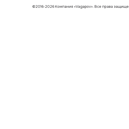
©2016-2026 Компания «Vagapov». Все права защище