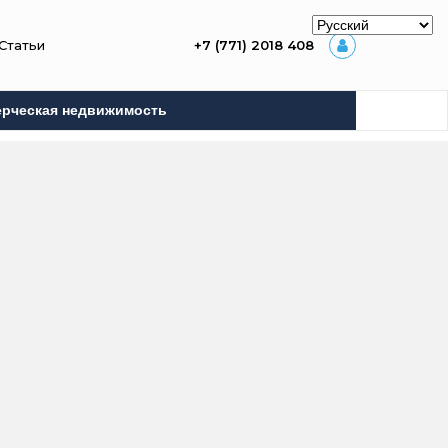
Статьи
+7 (771) 2018 408
рческая недвижимость