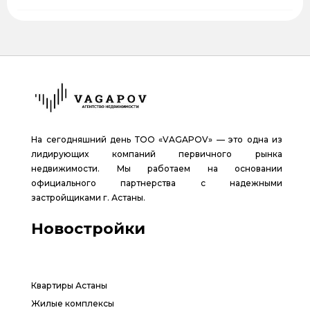
На сегодняшний день ТОО «VAGAPOV» — это одна из
лидирующих компаний первичного рынка
недвижимости. Мы работаем на основании
официального партнерства с надежными
застройщиками г. Астаны.
Новостройки
Квартиры Астаны
Жилые комплексы