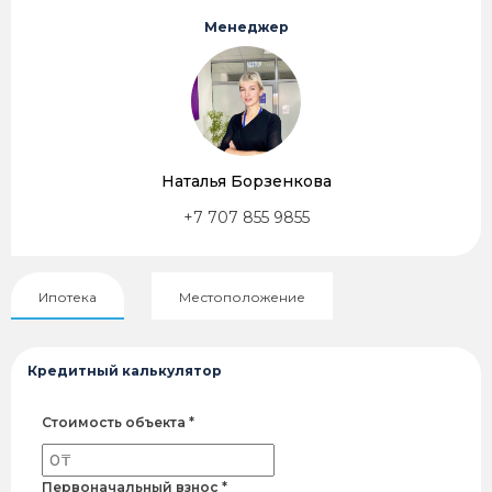
Менеджер
Наталья Борзенкова
+7 707 855 9855
Ипотека
Местоположение
Кредитный калькулятор
Стоимость объекта *
Первоначальный взнос *