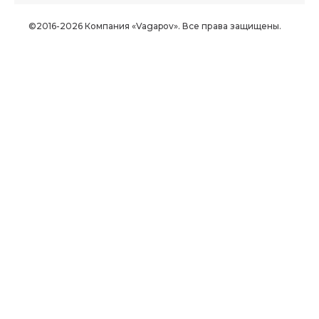
©2016-2026 Компания «Vagapov». Все права защищены.