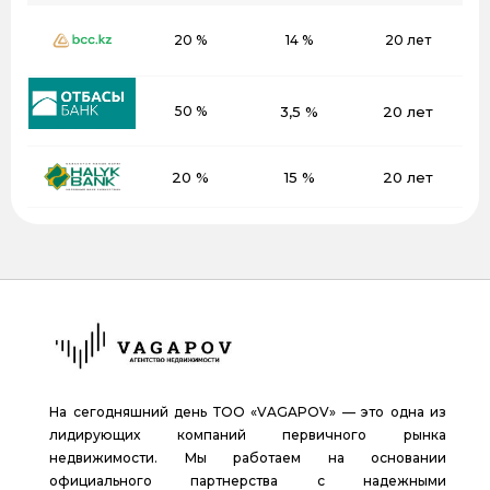
20 %
14 %
20 лет
50 %
3,5 %
20 лет
20 %
15 %
20 лет
На сегодняшний день ТОО «VAGAPOV» — это одна из
лидирующих компаний первичного рынка
недвижимости. Мы работаем на основании
официального партнерства с надежными