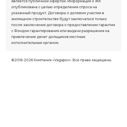
является публичной офертой. Информация о ЖК
опубликована с целью определения спроса на
указанный продукт. Договоры о долевом участии в
жилищном строительстве будут заключаться только
после заключения договора о предоставлении гарантии
с Фондом гарантирования или выдачи разрешения на
привлечение денег дольщиков местным
исполнительным органом.
©2016-2026 Компания «Vagapov». Все права защищены.