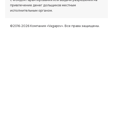
привлечение денег дольщиков местным
исполнительным органом.
©2016-2026 Компания «Vagapov». Все права защищены.