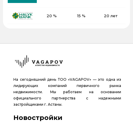
20 %
15 %
20 лет
На сегодняшний день ТОО «VAGAPOV» — это одна из
лидирующих компаний первичного рынка
недвижимости. Мы работаем на основании
официального партнерства с надежными
застройщиками г. Астаны.
Новостройки