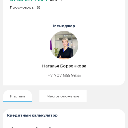
Просмотров:
65
Менеджер
Наталья Борзенкова
+7 707 855 9855
Ипотека
Местоположение
Кредитный калькулятор